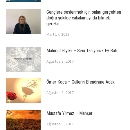
Gençlere seslenmek için onları gerçekten
doğru şekilde yakalamayı da bilmek
gerekir.
Mart 17, 2022
Mahmut Bıyıklı – Seni Tanıyoruz Ey Batı
Ağustos 8, 2017
Ömer Koca – Güllerin Efendisine Adak
Ağustos 8, 2017
Mustafa Yılmaz – Mahşer
Ağustos 8, 2017