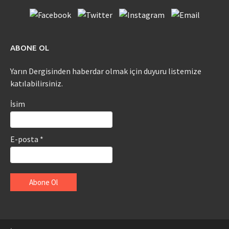
ABONE OL
Yarın Dergisinden haberdar olmak için duyuru listemize
katılabilirsiniz.
İsim
E-posta *