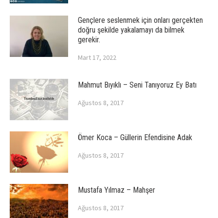
Gençlere seslenmek için onları gerçekten
doğru şekilde yakalamayı da bilmek
gerekir.
Mart 17, 2022
Mahmut Bıyıklı – Seni Tanıyoruz Ey Batı
Ağustos 8, 2017
Ömer Koca – Güllerin Efendisine Adak
Ağustos 8, 2017
Mustafa Yılmaz – Mahşer
Ağustos 8, 2017