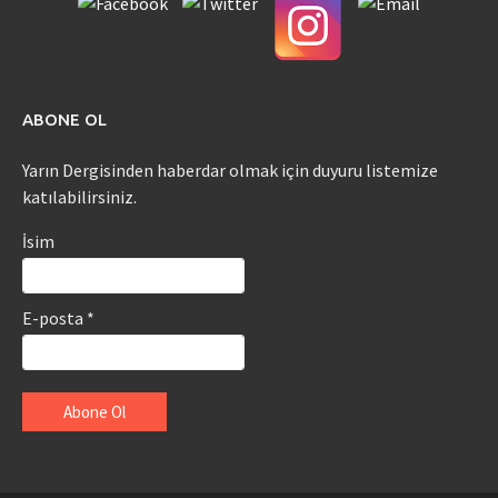
ABONE OL
Yarın Dergisinden haberdar olmak için duyuru listemize
katılabilirsiniz.
İsim
E-posta *